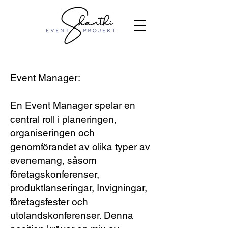
Event Manager:
En Event Manager spelar en
central roll i planeringen,
organiseringen och
genomförandet av olika typer av
evenemang, såsom
företagskonferenser,
produktlanseringar, Invigningar,
företagsfester och
utolandskonferenser. Denna